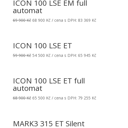
ICON 100 LSE EM full
automat
69 900
Kč
68 900
Kč
/ cena s DPH:
83 369
Kč
ICON 100 LSE ET
59 900
Kč
54 500
Kč
/ cena s DPH:
65 945
Kč
ICON 100 LSE ET full
automat
68 900
Kč
65 500
Kč
/ cena s DPH:
79 255
Kč
MARK3 315 ET Silent