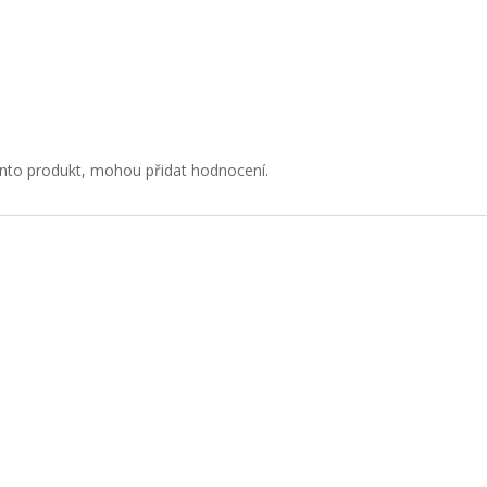
 tento produkt, mohou přidat hodnocení.