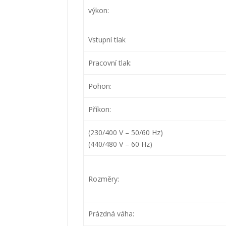
výkon:
Vstupní tlak
Pracovní tlak:
Pohon:
Příkon:
(230/400 V – 50/60 Hz)
(440/480 V – 60 Hz)
Rozměry:
Prázdná váha: