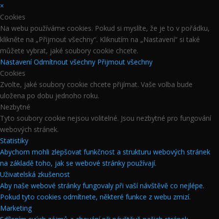
×
Cookies
Na webu používáme cookies. Pokud si myslíte, že je to v pořádku,
klikněte na „Přijmout všechny“. Kliknutím na „Nastavení“ si také
můžete vybrat, jaké soubory cookie chcete.
Nastavení
Odmítnout všechny
Přijmout všechny
Cookies
Zvolte, jaké soubory cookie chcete přijímat. Vaše volba bude
uložena po dobu jednoho roku.
Nezbytné
Tyto soubory cookie nejsou volitelné. Jsou nezbytné pro fungování
webových stránek.
Statistiky
Abychom mohli zlepšovat funkčnost a strukturu webových stránek
na základě toho, jak se webové stránky používají.
Uživatelská zkušenost
Aby naše webové stránky fungovaly při vaší návštěvě co nejlépe.
Pokud tyto cookies odmítnete, některé funkce z webu zmizí.
Marketing