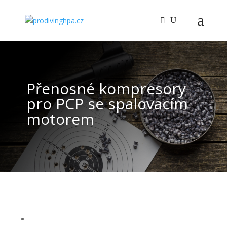
Přenosné kompresory
pro PCP se spalovacím
motorem